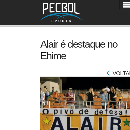
Alair é destaque no
Ehime
VOLTA