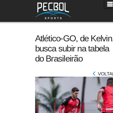
Atlético-GO, de Kelvin
busca subir na tabela
do Brasileirão
VOLTA