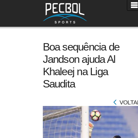
Boa sequência de
Jandson ajuda Al
Khaleej na Liga
Saudita
VOLTA