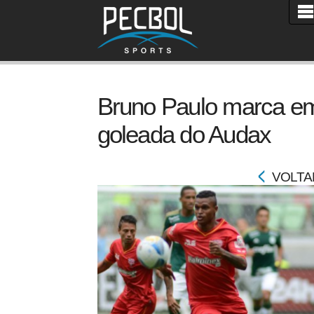
Bruno Paulo marca e
goleada do Audax
VOLTA