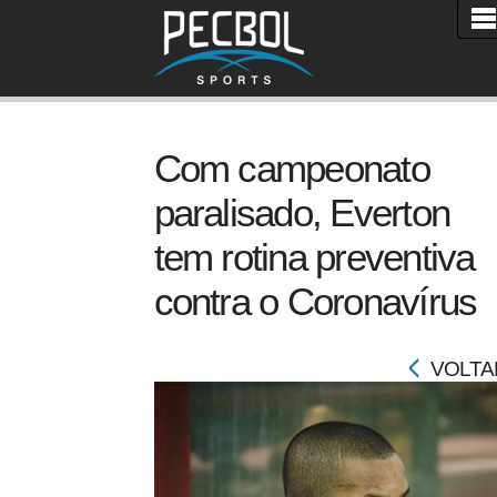
Com campeonato
paralisado, Everton
tem rotina preventiva
contra o Coronavírus
VOLTA