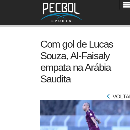
Com gol de Lucas
Souza, Al-Faisaly
empata na Arábia
Saudita
VOLTA