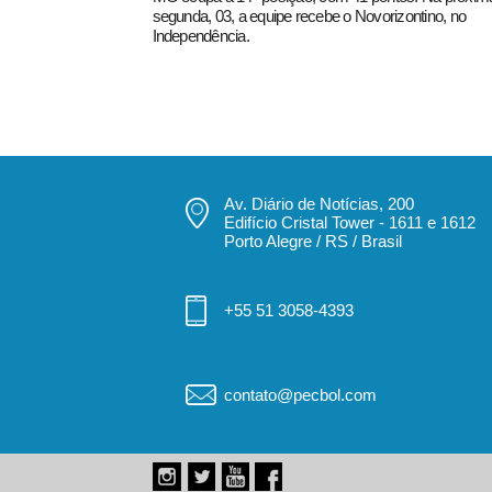
segunda, 03, a equipe recebe o Novorizontino, no
Independência.
Av. Diário de Notícias, 200
Edifício Cristal Tower - 1611 e 1612
Porto Alegre / RS / Brasil
+55 51 3058-4393
contato@pecbol.com