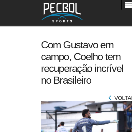
Com Gustavo em
campo, Coelho tem
recuperação incrível
no Brasileiro
VOLTA