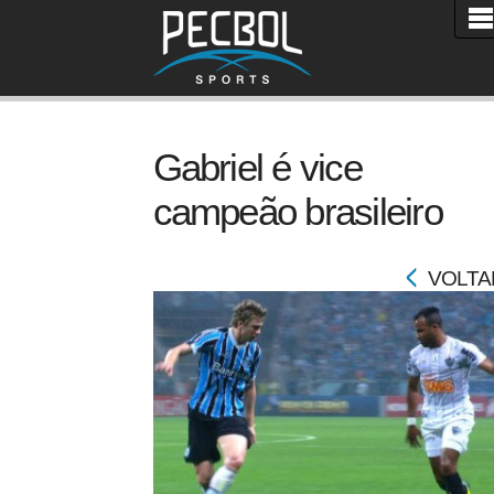
Gabriel é vice
campeão brasileiro
VOLTA