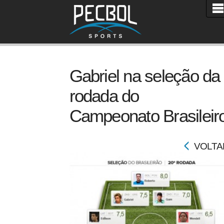
Gabriel na seleção da
rodada do
Campeonato Brasileir
VOLTA