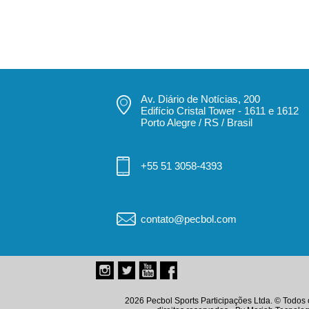
Av. Diário de Notícias, 200
Edifício Cristal Tower - 1611 e 1612
Porto Alegre / RS / Brasil
+55 51 3058-4393
contato@pecbol.com
2026 Pecbol Sports Participações Ltda. © Todos 