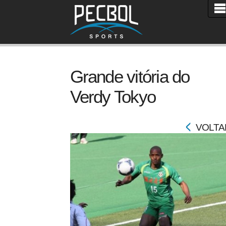
Grande vitória do
Verdy Tokyo
VOLTA