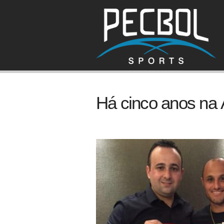
Há cinco anos na 