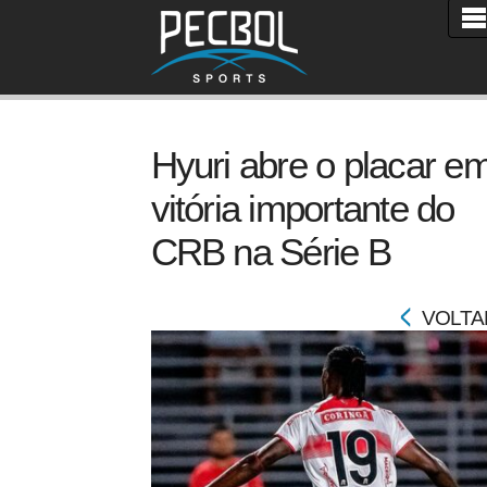
Hyuri abre o placar e
vitória importante do
CRB na Série B
VOLTA