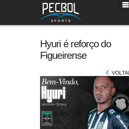
Hyuri é reforço do
Figueirense
VOLTA