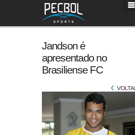
Jandson é
apresentado no
Brasiliense FC
VOLTA