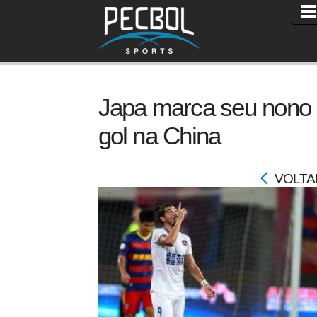
Japa marca seu nono
gol na China
VOLTA