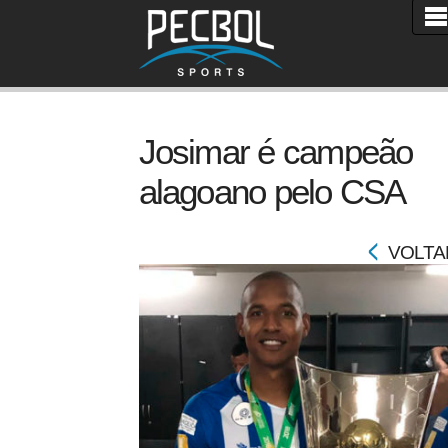
Josimar é campeão
alagoano pelo CSA
VOLTA