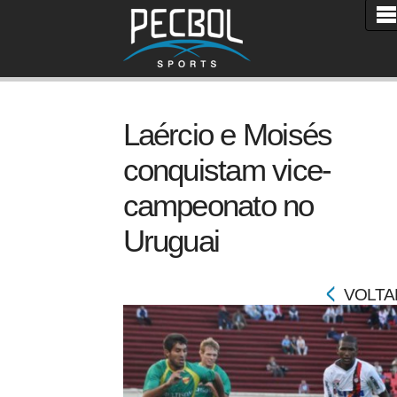
Laércio e Moisés
conquistam vice-
campeonato no
Uruguai
VOLTA