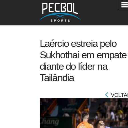
Laércio estreia pelo
Sukhothai em empate
diante do líder na
Tailândia
VOLTA