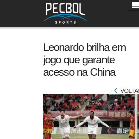
Leonardo brilha em
jogo que garante
acesso na China
VOLTA