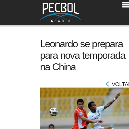
Leonardo se prepara
para nova temporada
na China
VOLTA