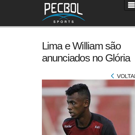
Lima e William são
anunciados no Glória
VOLTA