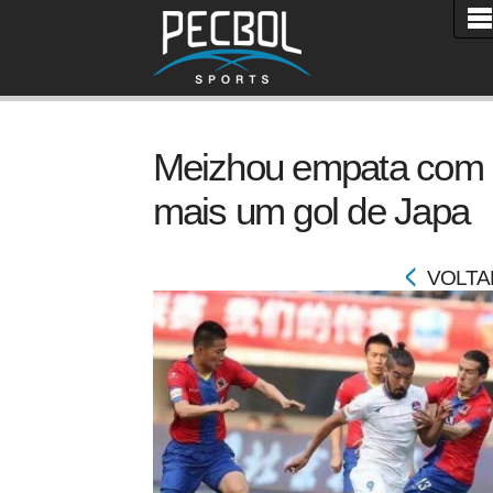
Meizhou empata com
mais um gol de Japa
VOLTA