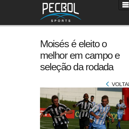
Moisés é eleito o
melhor em campo e
seleção da rodada
VOLTA