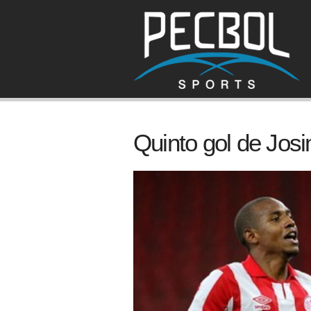
Quinto gol de Jos