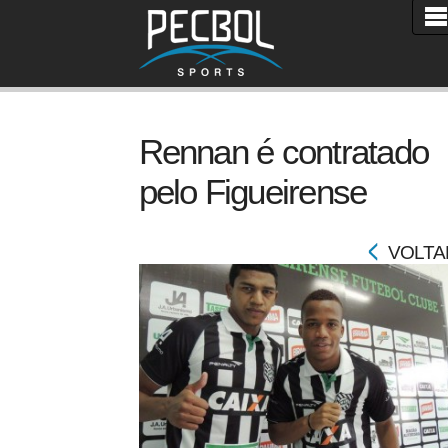
Rennan é contratado
pelo Figueirense
VOLTA