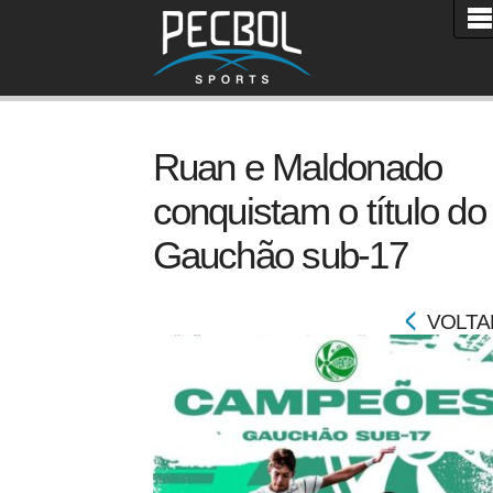
Ruan e Maldonado
conquistam o título do
Gauchão sub-17
VOLTA