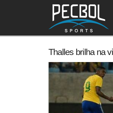
Thalles brilha na 