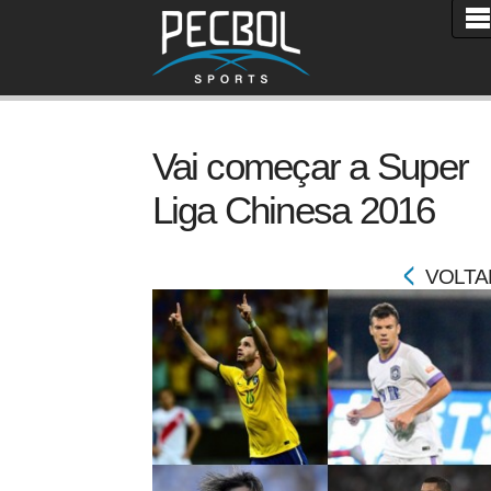
Vai começar a Super
Liga Chinesa 2016
VOLTA