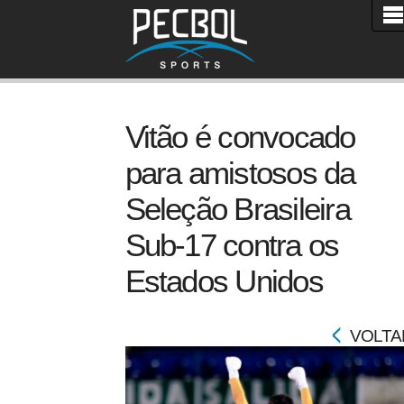
Vitão é convocado
para amistosos da
Seleção Brasileira
Sub-17 contra os
Estados Unidos
VOLTA