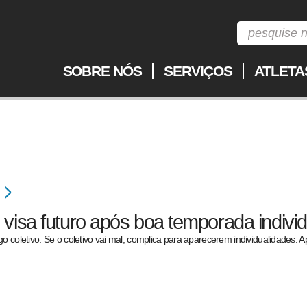
SOBRE NÓS
SERVIÇOS
ATLETA
 visa futuro após boa temporada indivi
go coletivo. Se o coletivo vai mal, complica para aparecerem individualidades. 