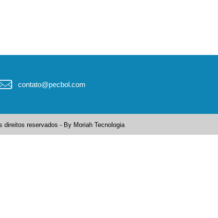
contato@pecbol.com
 direitos reservados - By
Moriah Tecnologia