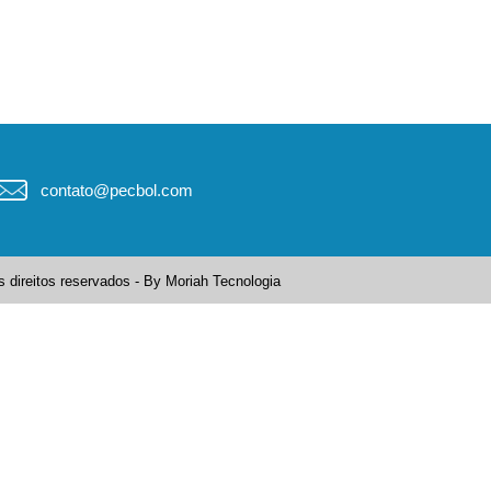
contato@pecbol.com
 direitos reservados - By
Moriah Tecnologia