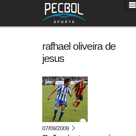
rafhael oliveira de
jesus
07/09/2009