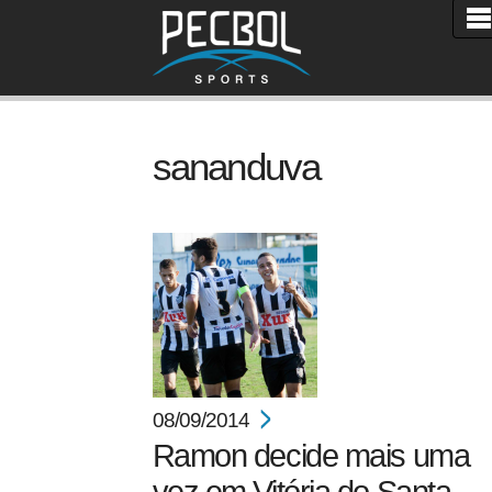
sananduva
08/09/2014
Ramon decide mais uma