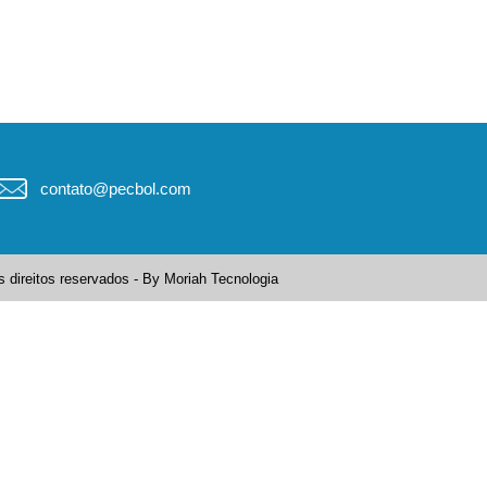
contato@pecbol.com
 direitos reservados - By
Moriah Tecnologia