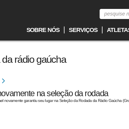
SOBRE NÓS
SERVIÇOS
ATLETA
 da rádio gaúcha
novamente na seleção da rodada
ael novamente garantiu seu lugar na Seleção da Rodada da Rádio Gaúcha (