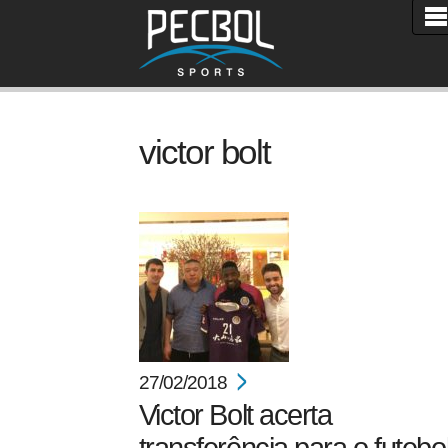
victor bolt
27/02/2018
Victor Bolt acerta