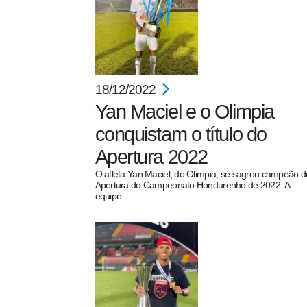
18/12/2022
Yan Maciel e o Olimpia
conquistam o título do
Apertura 2022
O atleta Yan Maciel, do Olimpia, se sagrou campeão d
Apertura do Campeonato Hondurenho de 2022. A
equipe…