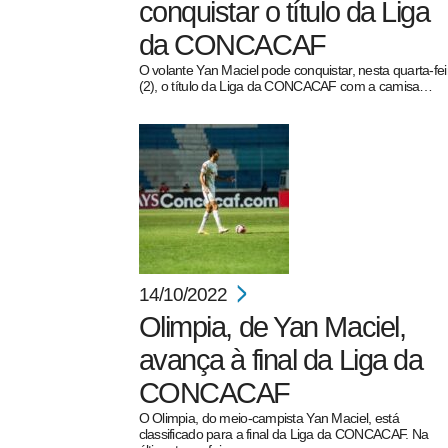
conquistar o título da Liga
da CONCACAF
O volante Yan Maciel pode conquistar, nesta quarta-fei
(2), o título da Liga da CONCACAF com a camisa…
14/10/2022
Olimpia, de Yan Maciel,
avança à final da Liga da
CONCACAF
O Olimpia, do meio-campista Yan Maciel, está
classificado para a final da Liga da CONCACAF. Na