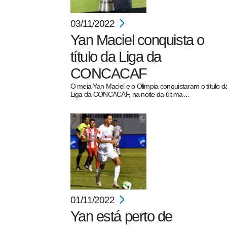
03/11/2022
Yan Maciel conquista o
título da Liga da
CONCACAF
O meia Yan Maciel e o Olimpia conquistaram o título d
Liga da CONCACAF, na noite da última…
01/11/2022
Yan está perto de