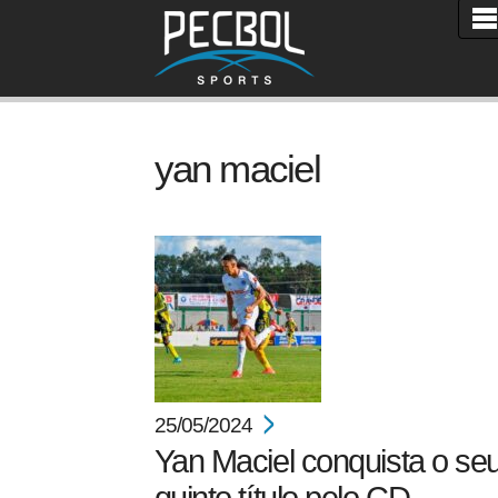
yan maciel
25/05/2024
Yan Maciel conquista o se