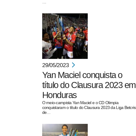
…
29/05/2023
Yan Maciel conquista o
título do Clausura 2023 em
Honduras
O meio-campista Yan Maciel e o CD Olimpia
conquistaram o título do Clausura 2023 da Liga Betcris
de…