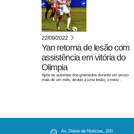
22/09/2022
Yan retorna de lesão com
assistência em vitória do
Olimpia
Após se ausentar dos gramados durante um pouco
mais de um mês, devido a uma lesão, o meio…
Av. Diário de Notícias, 200