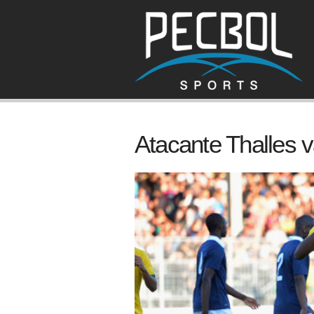
Atacante Thalles v