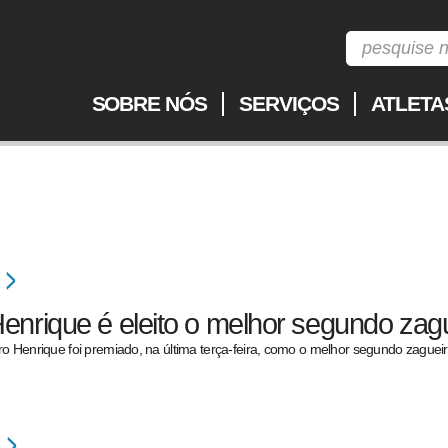
SOBRE NÓS
SERVIÇOS
ATLETA
enrique é eleito o melhor segundo zagu
o Henrique foi premiado, na última terça-feira, como o melhor segundo zaguei