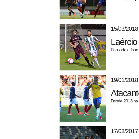
15/03/2018
Laércio
Passada a fase 
19/01/2018
Atacant
Desde 2013 na e
17/08/2017