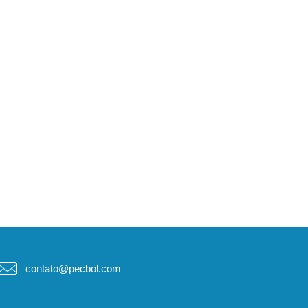
contato@pecbol.com