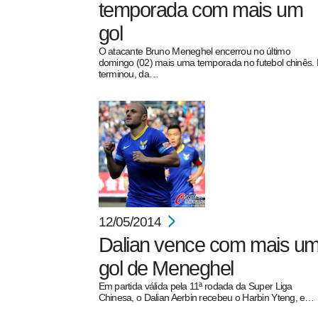
temporada com mais um
gol
O atacante Bruno Meneghel encerrou no último
domingo (02) mais uma temporada no futebol chinês. 
terminou, da…
12/05/2014
Dalian vence com mais u
gol de Meneghel
Em partida válida pela 11ª rodada da Super Liga
Chinesa, o Dalian Aerbin recebeu o Harbin Yteng, e…