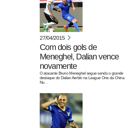
27/04/2015
Com dois gols de
Meneghel, Dalian vence
novamente
O atacante Bruno Meneghel segue sendo o grande
destaque do Dalian Aerbin na League One da China.
No…