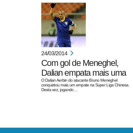
24/03/2014
Com gol de Meneghel,
Dalian empata mais uma
O Dalian Aerbin do atacante Bruno Meneghel
conquistou mais um empate na Super Liga Chinesa.
Desta vez, jogando…