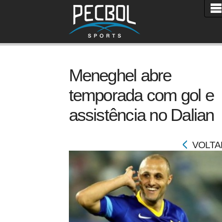
Meneghel abre
temporada com gol e
assistência no Dalian
VOLTA