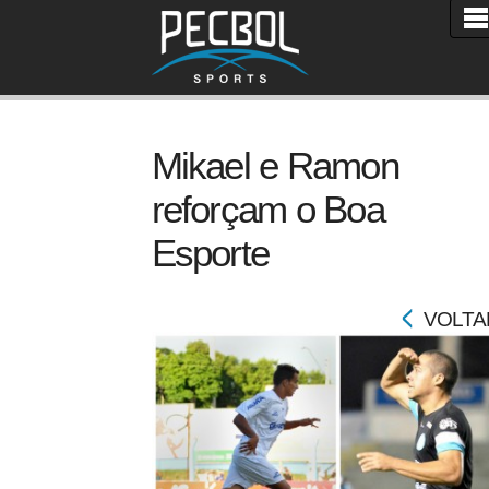
Mikael e Ramon
reforçam o Boa
Esporte
VOLTA