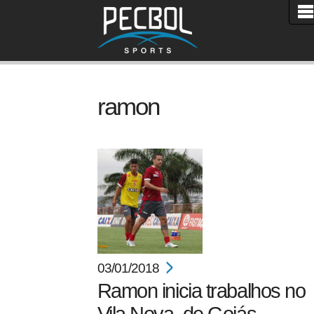
ramon
03/01/2018
Ramon inicia trabalhos no