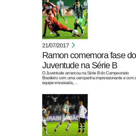
21/07/2017
Ramon comemora fase do
Juventude na Série B
O Juventude arrancou na Série B do Campeonato
Brasileiro com uma campanha impressionante e com 
equipe encaixada,…