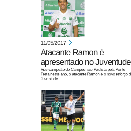
11/05/2017
Atacante Ramon é
apresentado no Juventude
Vice-campeão do Campeonato Paulista pela Ponte
Preta neste ano, o atacante Ramon é o novo reforço 
Juventude…