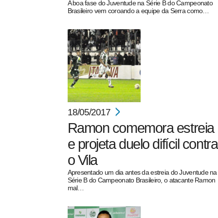
A boa fase do Juventude na Série B do Campeonato
Brasileiro vem coroando a equipe da Serra como…
18/05/2017
Ramon comemora estreia
e projeta duelo difícil contra
o Vila
Apresentado um dia antes da estreia do Juventude na
Série B do Campeonato Brasileiro, o atacante Ramon
mal…