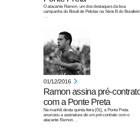
O atacante Ramon, um dos destaques da boa
campanha do Brasil de Pelotas na Série B do Brasileiro
…
01/12/2016
Ramon assina pré-contrat
com a Ponte Preta
Na manhã desta quinta-feira (01), a Ponte Preta
anunciou a assinatura de um pré-contrato com o
atacante Ramon.…