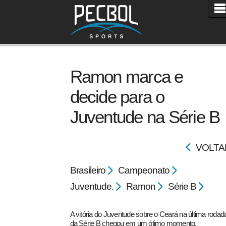
Ramon marca e
decide para o
Juventude na Série B
VOLTA
Brasileiro
Campeonato
Juventude.
Ramon
Série B
A vitória do Juventude sobre o Ceará na última rodad
da Série B chegou em um ótimo momento.