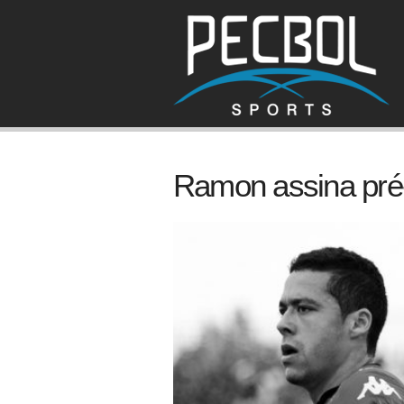
Ramon assina pré-