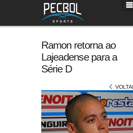
Ramon retorna ao
Lajeadense para a
Série D
VOLTA