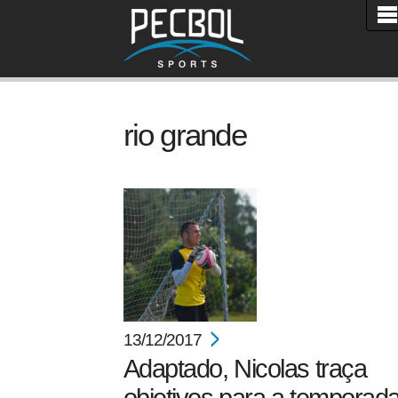
rio grande
13/12/2017
Adaptado, Nicolas traça