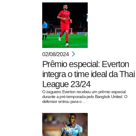
02/08/2024
Prêmio especial: Everton
integra o time ideal da Thai
League 23/24
O zagueiro Everton recebeu um prêmio especial
durante a pré-temporada pelo Bangkok United. O
defensor entrou para o…