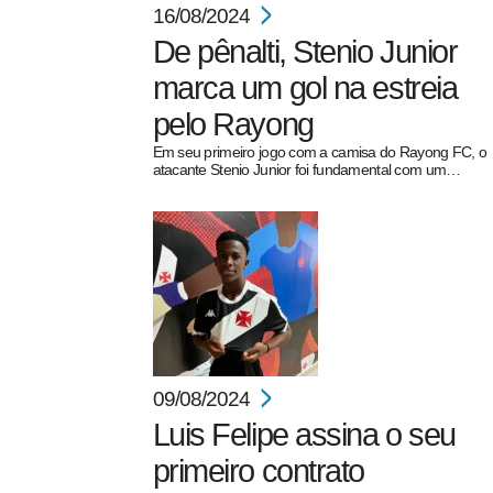
16/08/2024
De pênalti, Stenio Junior
marca um gol na estreia
pelo Rayong
Em seu primeiro jogo com a camisa do Rayong FC, o
atacante Stenio Junior foi fundamental com um…
09/08/2024
Luis Felipe assina o seu
primeiro contrato