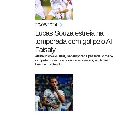
20/08/2024
Lucas Souza estreia na
temporada com gol pelo Al
Faisaly
Artilheiro do Al-Faisaly na temporada passada, o meio-
campista Lucas Souza iniciou a nova edição da Yelo
League mantendo…