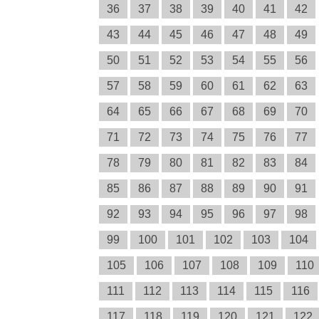
36
37
38
39
40
41
42
43
44
45
46
47
48
49
50
51
52
53
54
55
56
57
58
59
60
61
62
63
64
65
66
67
68
69
70
71
72
73
74
75
76
77
78
79
80
81
82
83
84
85
86
87
88
89
90
91
92
93
94
95
96
97
98
99
100
101
102
103
104
105
106
107
108
109
110
111
112
113
114
115
116
117
118
119
120
121
122