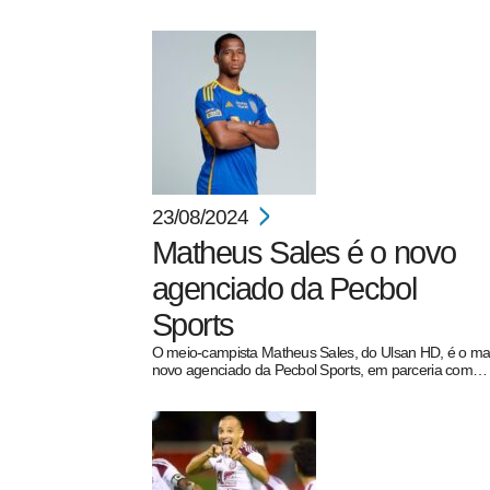
23/08/2024
Matheus Sales é o novo
agenciado da Pecbol
Sports
O meio-campista Matheus Sales, do Ulsan HD, é o ma
novo agenciado da Pecbol Sports, em parceria com…