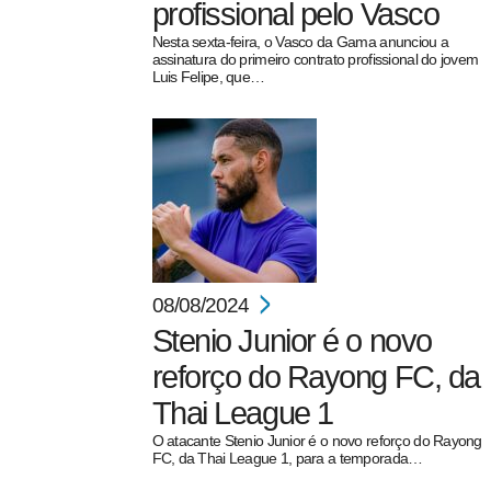
profissional pelo Vasco
Nesta sexta-feira, o Vasco da Gama anunciou a
assinatura do primeiro contrato profissional do jovem
Luis Felipe, que…
08/08/2024
Stenio Junior é o novo
reforço do Rayong FC, da
Thai League 1
O atacante Stenio Junior é o novo reforço do Rayong
FC, da Thai League 1, para a temporada…