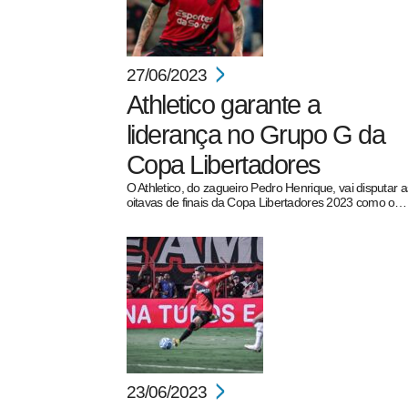
27/06/2023
Athletico garante a
liderança no Grupo G da
Copa Libertadores
O Athletico, do zagueiro Pedro Henrique, vai disputar a
oitavas de finais da Copa Libertadores 2023 como o…
23/06/2023