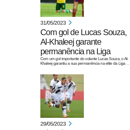
31/05/2023
Com gol de Lucas Souza,
Al-Khaleej garante
permanência na Liga
Com um gol importante do volante Lucas Souza, o Al-
Khaleej garantiu a sua permanência na elite da Liga…
29/05/2023