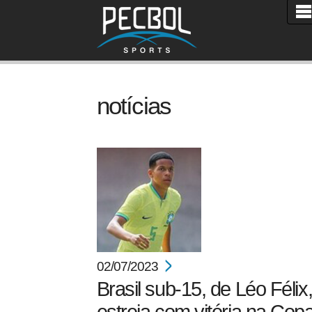
notícias
02/07/2023
Brasil sub-15, de Léo Félix