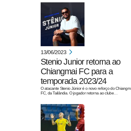
13/06/2023
Stenio Junior retorna ao
Chiangmai FC para a
temporada 2023/24
O atacante Stenio Júnior é o novo reforço do Chiangm
FC, da Tailândia. O jogador retorna ao clube…