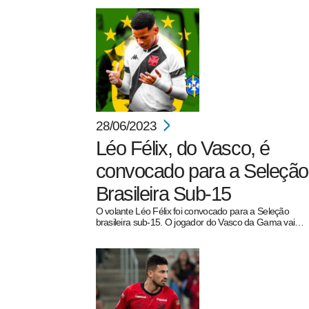
28/06/2023
Léo Félix, do Vasco, é
convocado para a Seleção
Brasileira Sub-15
O volante Léo Félix foi convocado para a Seleção
brasileira sub-15. O jogador do Vasco da Gama vai…