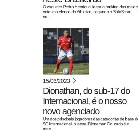
O zagueiro Pedro Henrique lidera o ranking das maior
notas no elenco do Athletico, segundo o SofaScore,
na…
15/06/2023
Dionathan, do sub-17 do
Internacional, é o nosso
novo agenciado
Um dos principais jogadores das categorias de base d
SC Internacional, o lateral Dionathan Dourado é o
mais…