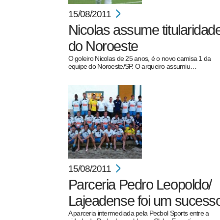
15/08/2011
Nicolas assume titularidad
do Noroeste
O goleiro Nicolas de 25 anos, é o novo camisa 1 da
equipe do Noroeste/SP. O arqueiro assumiu…
15/08/2011
Parceria Pedro Leopoldo/
Lajeadense foi um sucess
A parceria intermediada pela Pecbol Sports entre a