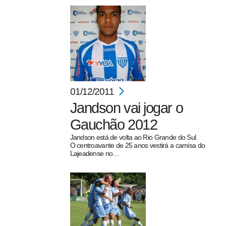
01/12/2011
Jandson vai jogar o
Gauchão 2012
Jandson está de volta ao Rio Grande do Sul.
O centroavante de 25 anos vestirá a camisa do
Lajeadense no…