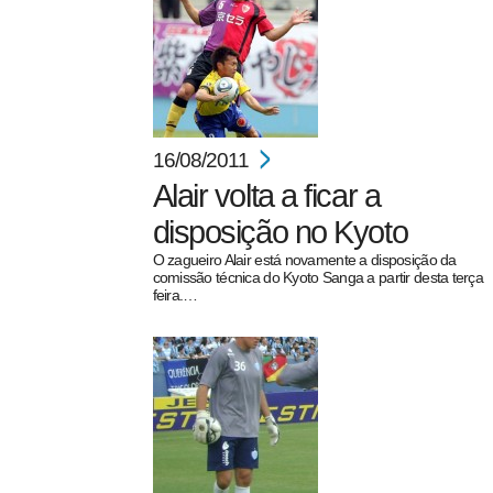
16/08/2011
Alair volta a ficar a
disposição no Kyoto
O zagueiro Alair está novamente a disposição da
comissão técnica do Kyoto Sanga a partir desta terça
feira.…