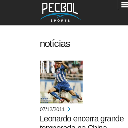
notícias
07/12/2011
Leonardo encerra grande